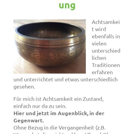
ung
Achtsamkei
t wird
ebenfalls in
vielen
unterschied
lichen
Traditionen
erfahren
und unterrichtet und etwas unterschiedlich
gesehen.
Für mich ist Achtsamkeit ein Zustand,
einfach nur da zu sein.
Hier und jetzt im Augenblick, in der
Gegenwart.
Ohne Bezug in die Vergangenheit (z.B.